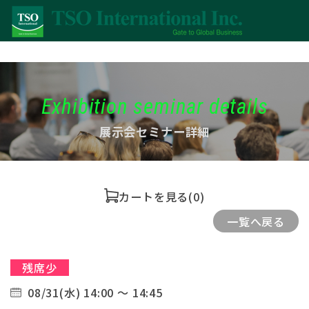
Exhibition seminar details
展示会セミナー詳細
カートを見る
(0)
一覧へ戻る
残席少
08/31(水) 14:00 ～ 14:45