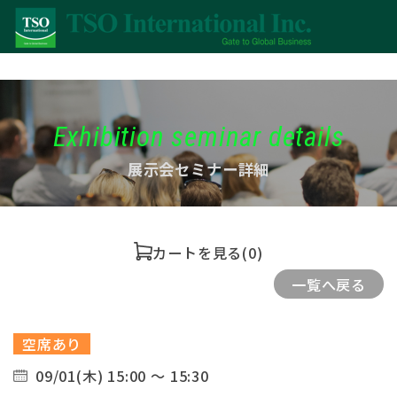
Exhibition seminar details
展示会セミナー詳細
カートを見る
(0)
一覧へ戻る
空席あり
09/01(木) 15:00 ～ 15:30