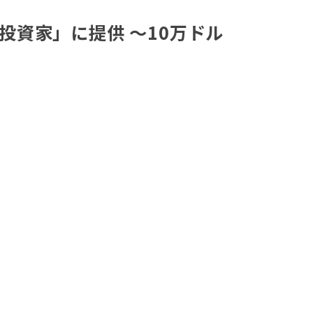
投資家」に提供 ～10万ドル