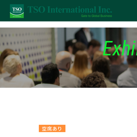
Exhi
空席あり