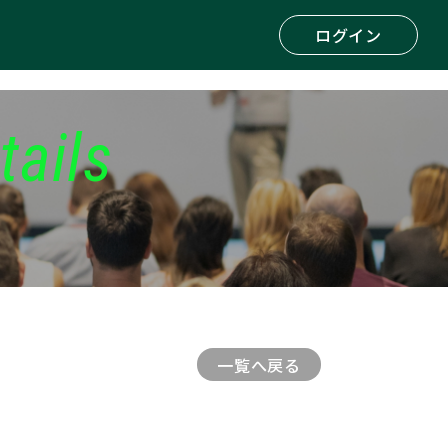
ログイン
tails
一覧へ戻る