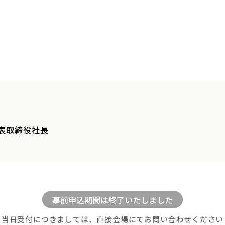
代表取締役社長
当日受付につきましては、直接会場にてお問い合わせください