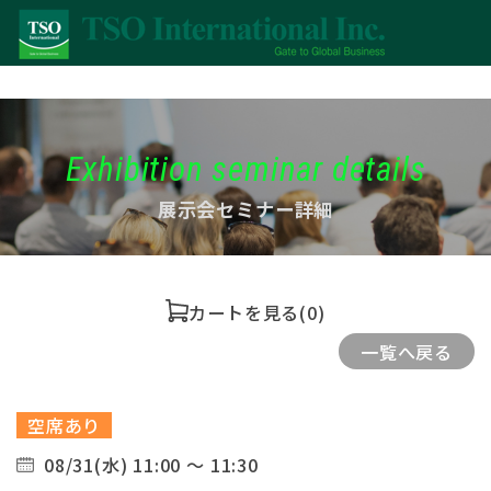
Exhibition seminar details
展示会セミナー詳細
カートを見る
(0)
一覧へ戻る
空席あり
08/31(水) 11:00 ～ 11:30