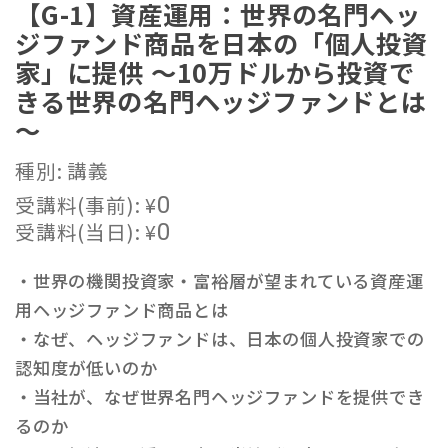
【G-1】資産運用：世界の名門ヘッ
ジファンド商品を日本の「個人投資
家」に提供 ～10万ドルから投資で
きる世界の名門ヘッジファンドとは
～
種別: 講義
受講料(事前):
¥
0
受講料(当日):
¥
0
・世界の機関投資家・富裕層が望まれている資産運
用ヘッジファンド商品とは
・なぜ、ヘッジファンドは、日本の個人投資家での
認知度が低いのか
・当社が、なぜ世界名門ヘッジファンドを提供でき
るのか