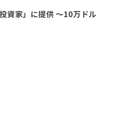
投資家」に提供 ～10万ドル