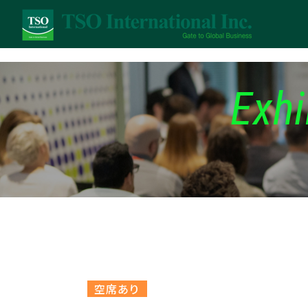
Exhi
空席あり