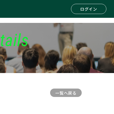
ログイン
tails
一覧へ戻る