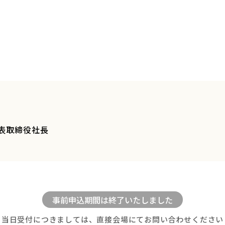
代表取締役社長
当日受付につきましては、直接会場にてお問い合わせください