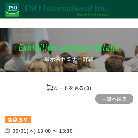
Exhibition seminar details
展示会セミナー詳細
カートを見る
(0)
一覧へ戻る
空席あり
09/01(木) 13:00 ～ 13:30