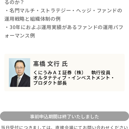
るのか？
・名門マルチ・ストラテジー・ヘッジ・ファンドの
運用戦略と組織体制の例
・30年におよぶ運用実績があるファンドの運用パフ
ォーマンス例
髙橋 文行 氏
くにうみＡＩ証券（株） 執行役員
オルタナティブ・インベストメント・
プロダクト部長
当日受付につきましては、直接会場にてお問い合わせください