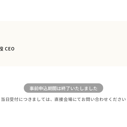
 CEO
当日受付につきましては、直接会場にてお問い合わせください