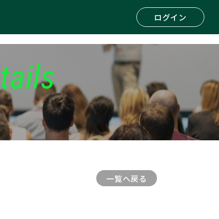
ログイン
tails
一覧へ戻る