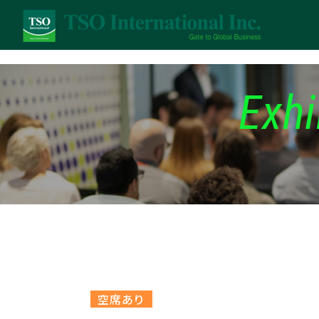
Exhi
空席あり