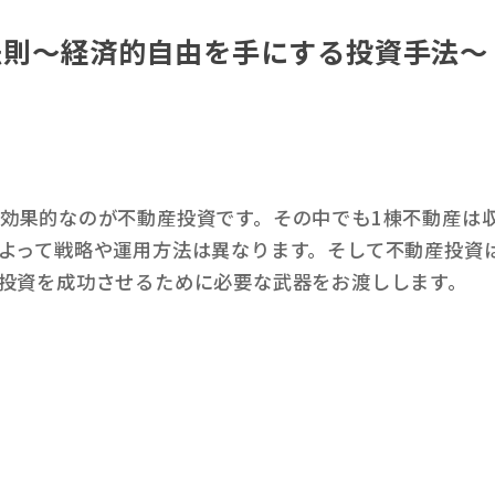
法則～経済的自由を手にする投資手法～
効果的なのが不動産投資です。その中でも1棟不動産は
よって戦略や運用方法は異なります。そして不動産投資
投資を成功させるために必要な武器をお渡しします。