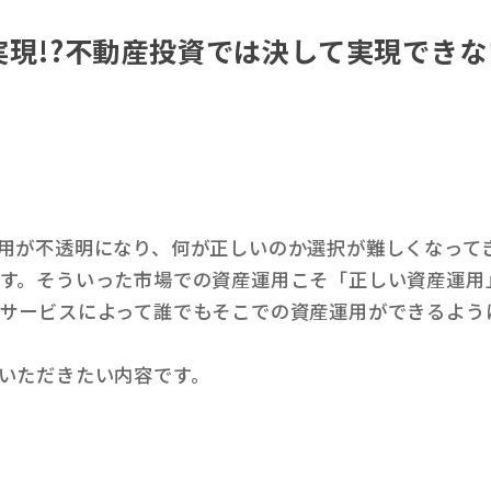
も実現!?不動産投資では決して実現でき
用が不透明になり、何が正しいのか選択が難しくなって
す。そういった市場での資産運用こそ「正しい資産運用
サービスによって誰でもそこでの資産運用ができるよう
いただきたい内容です。