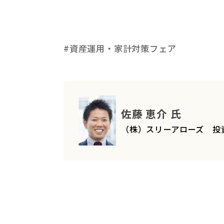
#資産運用・家計対策フェア
佐藤 恵介 氏
（株）スリーアローズ 投