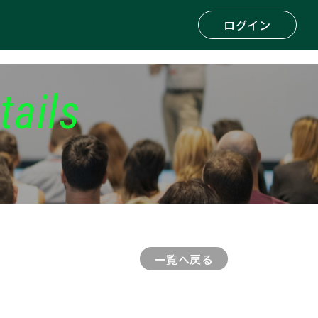
ログイン
tails
一覧へ戻る