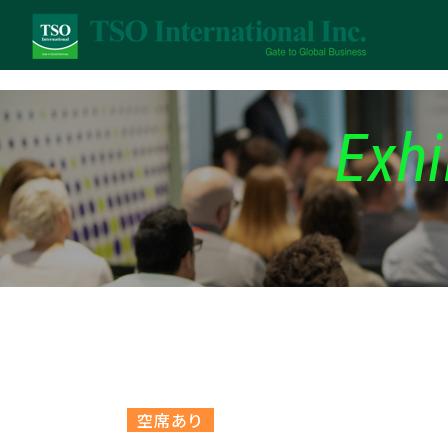
Exhi
空席あり