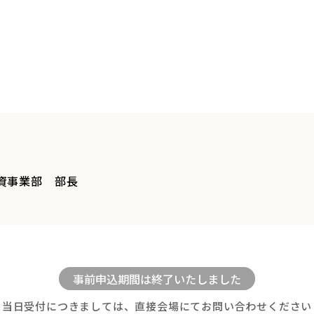
資事業部 部長
当日受付につきましては、直接会場にてお問い合わせください