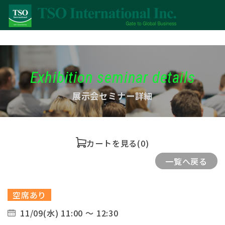
Exhibition seminar details
展示会セミナー詳細
カートを見る
(0)
一覧へ戻る
空席あり
11/09(水) 11:00 ～ 12:30