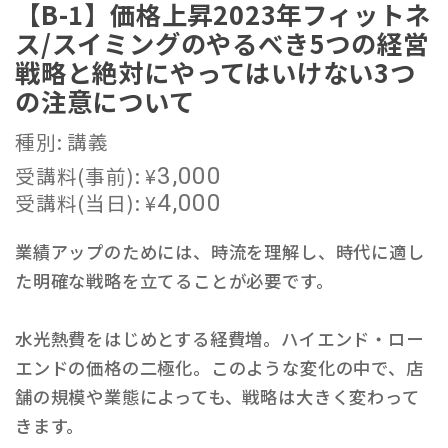
【B-1】価格上昇2023年フィットネ
ス/スイミングのやるべき5つの経営
戦略と絶対にやってはいけない3つ
の注意について
種別: 講義
受講料(事前):
¥
3,000
受講料(当日):
¥
4,000
業績アップのためには、時流を理解し、時代に適し
た明確な戦略を立てることが必要です。
水光熱費をはじめとする経費増。ハイエンド・ロー
エンドの価格の二極化。このような変化の中で、店
舗の規模や業態によっても、戦略は大きく変わって
きます。