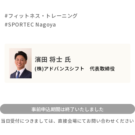
#フィットネス・トレーニング
#SPORTEC Nagoya
濱田 将士 氏
(株)アドバンスシフト 代表取締役
当日受付につきましては、直接会場にてお問い合わせください