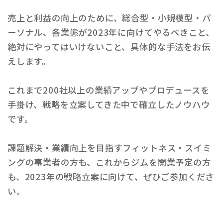
売上と利益の向上のために、総合型・小規模型・パ
ーソナル、各業態が2023年に向けてやるべきこと、
絶対にやってはいけないこと、具体的な手法をお伝
えします。
これまで200社以上の業績アップやプロデュースを
手掛け、戦略を立案してきた中で確立したノウハウ
です。
課題解決・業績向上を目指すフィットネス・スイミ
ングの事業者の方も、これからジムを開業予定の方
も、2023年の戦略立案に向けて、ぜひご参加くださ
い。