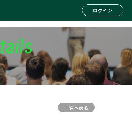
ログイン
tails
一覧へ戻る