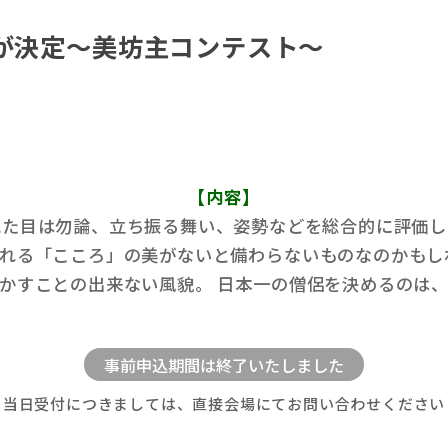
が決定～美坊主コンテスト～
【内容】
見た目は勿論、立ち振る舞い、姿勢などを総合的に評価し
れる「こころ」の美がないと備わらないものなのかもし
かすことの出来ない風貌。 日本一の僧侶を決めるのは
当日受付につきましては、直接会場にてお問い合わせください