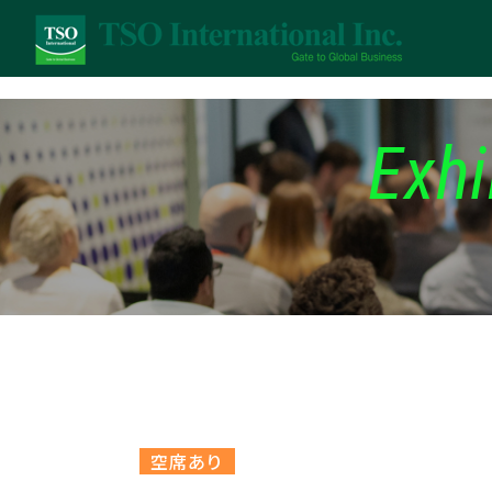
Exhi
空席あり