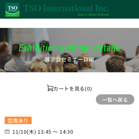
Exhibition seminar details
展示会セミナー詳細
カートを見る
(0)
一覧へ戻る
空席あり
11/10(木) 13:45 ～ 14:30