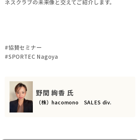
ネスクラブの未来像と交えてご紹介します。
#協賛セミナー
#SPORTEC Nagoya
野間 絢香 氏
（株）hacomono SALES div.