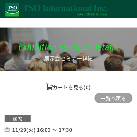
Exhibition seminar details
展示会セミナー詳細
カートを見る
(0)
一覧へ戻る
満席
11/29(火) 16:00 ～ 17:30