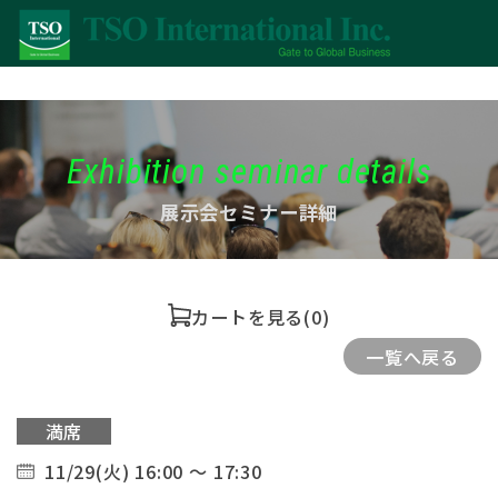
Exhibition seminar details
展示会セミナー詳細
カートを見る
(0)
一覧へ戻る
満席
11/29(火) 16:00 ～ 17:30