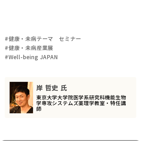
#健康・未病テーマ セミナー
#健康・未病産業展
#Well-being JAPAN
岸 哲史 氏
東京大学大学院医学系研究科機能生物
学専攻システムズ薬理学教室・特任講
師