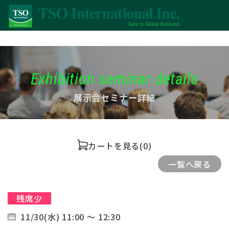
Exhibition seminar details
展示会セミナー詳細
カートを見る
(0)
一覧へ戻る
残席少
11/30(水) 11:00 ～ 12:30