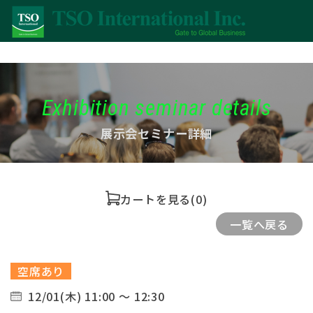
Exhibition seminar details
展示会セミナー詳細
カートを見る
(0)
一覧へ戻る
空席あり
12/01(木) 11:00 ～ 12:30