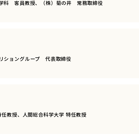
学科 客員教授、（株）菊の井 常務取締役
リショングループ 代表取締役
特任教授、人間総合科学大学 特任教授