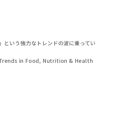
」という強力なトレンドの波に乗ってい
n Food, Nutrition & Health