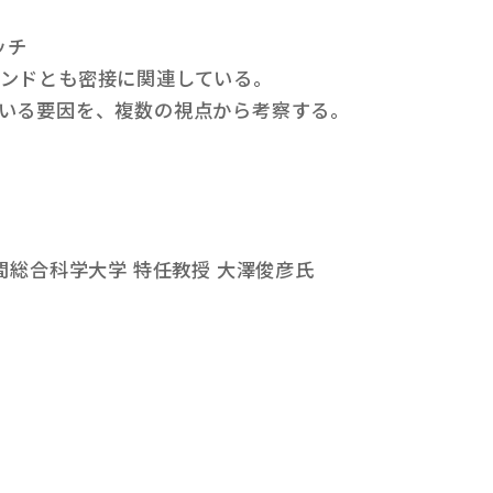
ッチ
ンドとも密接に関連している。
いる要因を、複数の視点から考察する。
間総合科学大学 特任教授 大澤俊彦氏