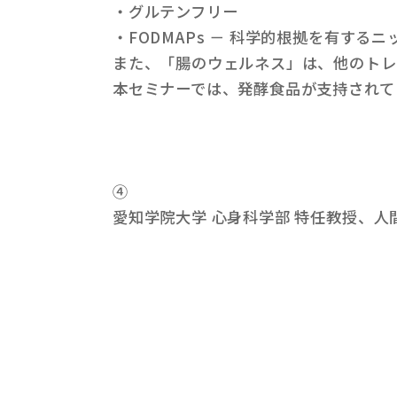
・グルテンフリー
・FODMAPs － 科学的根拠を有するニ
また、「腸のウェルネス」は、他のトレ
本セミナーでは、発酵食品が支持されて
④
愛知学院大学 心身科学部 特任教授、人