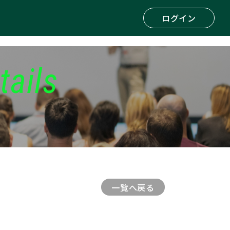
ログイン
tails
一覧へ戻る