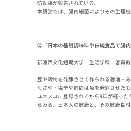
防効果が報告されている。
本講演では、腸内細菌によりその生理機
②「日本の基礎調味料や伝統食品で腸内
新渡戸文化短期大学 生活学科 客員教
豆や穀物を発酵させて作られる醤油・み
くさや・塩辛や鰹節は魚を発酵させたも
ユネスコに登録されてから9年が経った
らみる、日本人の健康と、その健康食材