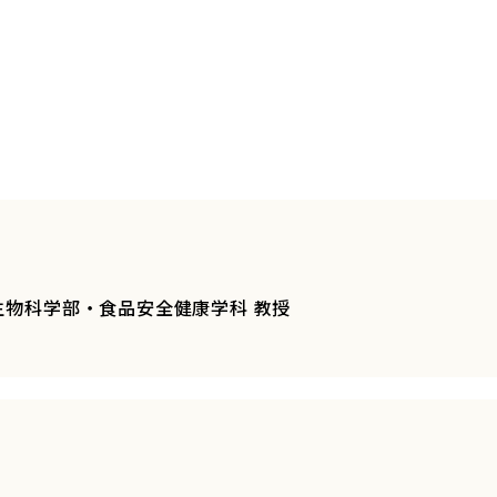
用生物科学部・食品安全健康学科 教授