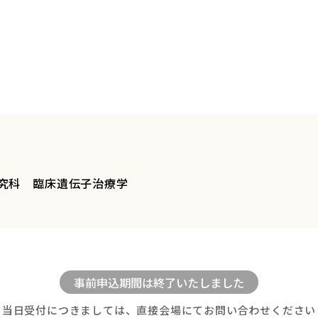
究科 臨床遺伝子治療学
当日受付につきましては、直接会場にてお問い合わせください