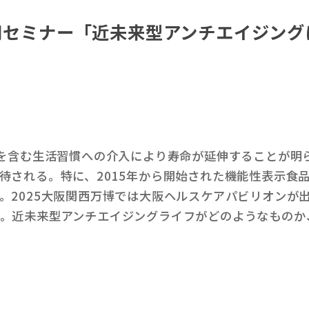
合同セミナー「近未来型アンチエイジン
食を含む生活習慣への介入により寿命が延伸することが明
待される。特に、2015年から開始された機能性表示食
2025大阪関西万博では大阪ヘルスケアパビリオンが出
。近未来型アンチエイジングライフがどのようなものか