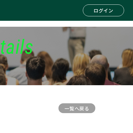
ログイン
tails
一覧へ戻る