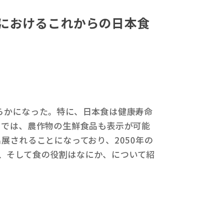
グにおけるこれからの日本食
らかになった。特に、日本食は健康寿命
品では、農作物の生鮮食品も表示が可能
展されることになっており、2050年の
、そして食の役割はなにか、について紹