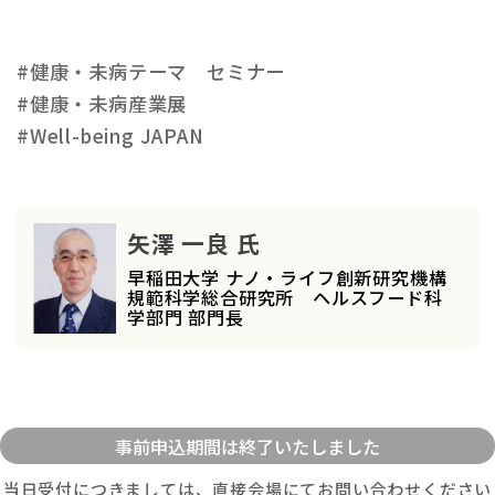
#健康・未病テーマ セミナー
#健康・未病産業展
#Well-being JAPAN
矢澤 一良 氏
早稲田大学 ナノ・ライフ創新研究機構
規範科学総合研究所 ヘルスフード科
学部門 部門長
当日受付につきましては、直接会場にてお問い合わせください