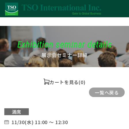
Exhibition seminar details
展示会セミナー詳細
カートを見る
(0)
一覧へ戻る
満席
11/30(水) 11:00 ～ 12:30