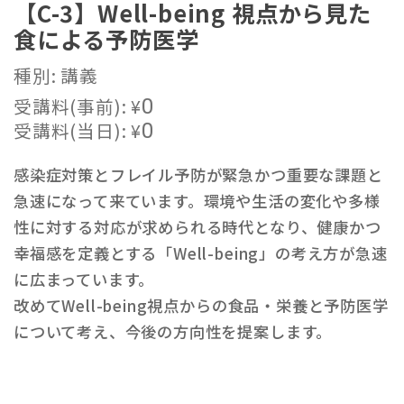
【C-3】Well-being 視点から見た
食による予防医学
種別: 講義
受講料(事前):
¥
0
受講料(当日):
¥
0
感染症対策とフレイル予防が緊急かつ重要な課題と
急速になって来ています。環境や生活の変化や多様
性に対する対応が求められる時代となり、健康かつ
幸福感を定義とする「Well-being」の考え方が急速
に広まっています。
改めてWell-being視点からの食品・栄養と予防医学
について考え、今後の方向性を提案します。