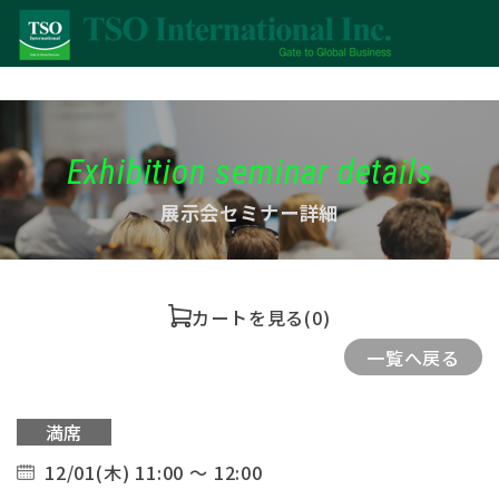
Exhibition seminar details
展示会セミナー詳細
カートを見る
(0)
一覧へ戻る
満席
12/01(木) 11:00 ～ 12:00