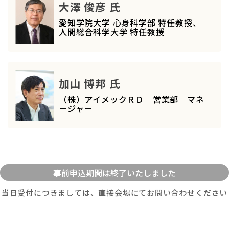
大澤 俊彦 氏
愛知学院大学 心身科学部 特任教授、
人間総合科学大学 特任教授
加山 博邦 氏
（株）アイメックＲＤ 営業部 マネ
ージャー
当日受付につきましては、直接会場にてお問い合わせください