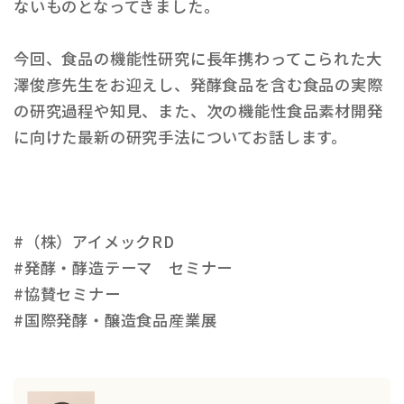
ないものとなってきました。
今回、食品の機能性研究に長年携わってこられた大
澤俊彦先生をお迎えし、発酵食品を含む食品の実際
の研究過程や知見、また、次の機能性食品素材開発
に向けた最新の研究手法についてお話します。
#（株）アイメックRD
#発酵・酵造テーマ セミナー
#協賛セミナー
#国際発酵・醸造食品産業展