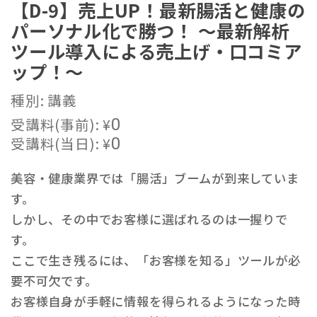
【D-9】売上UP！最新腸活と健康の
パーソナル化で勝つ！ ～最新解析
ツール導入による売上げ・口コミア
ップ！～
種別: 講義
受講料(事前):
¥
0
受講料(当日):
¥
0
美容・健康業界では「腸活」ブームが到来していま
す。
しかし、その中でお客様に選ばれるのは一握りで
す。
ここで生き残るには、「お客様を知る」ツールが必
要不可欠です。
お客様自身が手軽に情報を得られるようになった時