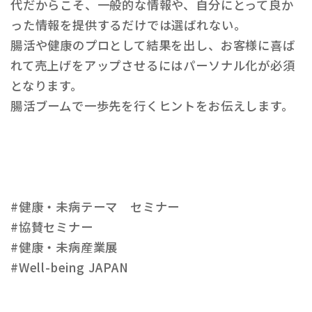
代だからこそ、一般的な情報や、自分にとって良か
った情報を提供するだけでは選ばれない。
腸活や健康のプロとして結果を出し、お客様に喜ば
れて売上げをアップさせるにはパーソナル化が必須
となります。
腸活ブームで一歩先を行くヒントをお伝えします。
#健康・未病テーマ セミナー
#協賛セミナー
#健康・未病産業展
#Well-being JAPAN