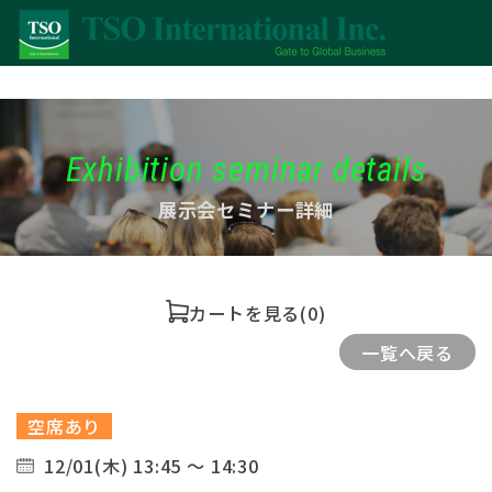
Exhibition seminar details
展示会セミナー詳細
カートを見る
(0)
一覧へ戻る
空席あり
12/01(木) 13:45 ～ 14:30