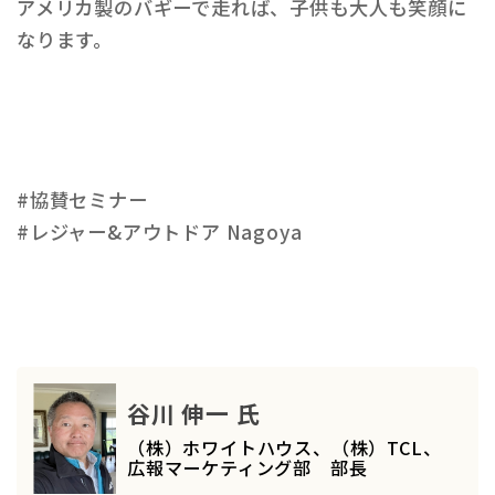
アメリカ製のバギーで走れば、子供も大人も笑顔に
なります。
#協賛セミナー
#レジャー&アウトドア Nagoya
谷川 伸一 氏
（株）ホワイトハウス、（株）TCL、
広報マーケティング部 部長