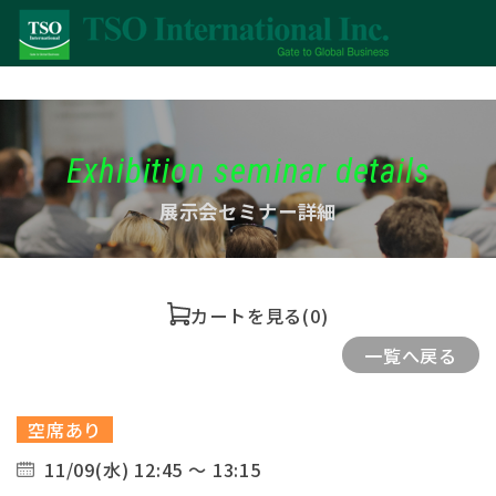
Exhibition seminar details
展示会セミナー詳細
カートを見る
(0)
一覧へ戻る
空席あり
11/09(水) 12:45 ～ 13:15