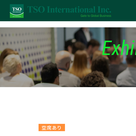
Exhi
空席あり