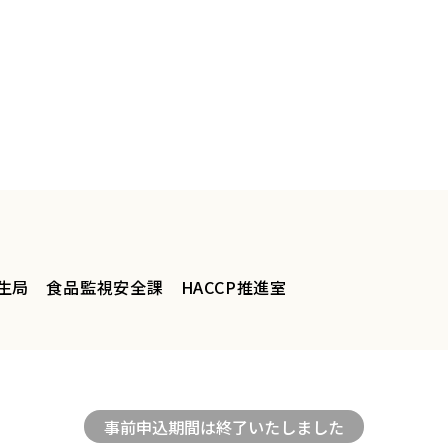
生局 食品監視安全課 HACCP推進室