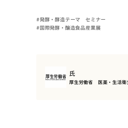
#発酵・酵造テーマ セミナー
#国際発酵・醸造食品産業展
氏
厚生労働省 医薬・生活衛