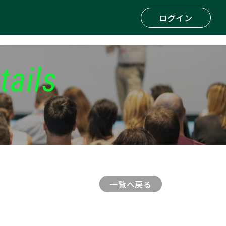
ログイン
tails
一覧へ戻る