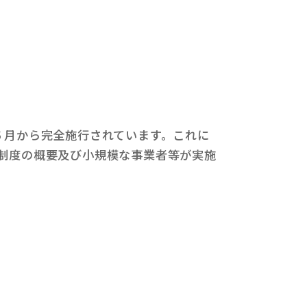
６月から完全施行されています。これに
、制度の概要及び小規模な事業者等が実施