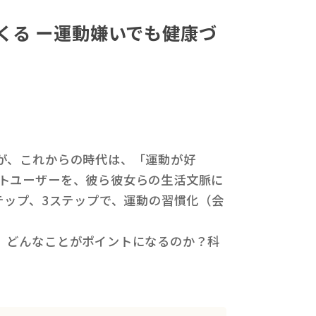
くる ー運動嫌いでも健康づ
が、これからの時代は、「運動が好
トユーザーを、彼ら彼女らの生活文脈に
テップ、3ステップで、運動の習慣化（会
、どんなことがポイントになるのか？科