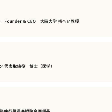
Founder & CEO 大阪大学 招へい教授
ン 代表取締役 博士（医学）
常務執行役員兼戦略企画部長