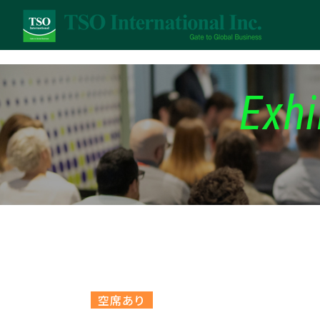
Exhi
空席あり