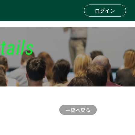
ログイン
tails
一覧へ戻る