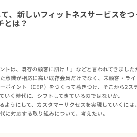
して、新しいフィットネスサービスをつ
チとは？
ントは、既存の顧客に訊け！」などと言われてきました
た意識が相応に高い既存会員だけでなく、未顧客・ライ
ーポイント（CEP）をつくって惹きつけ、そこから2ス
ていく時代に、シフトしてきているのではないか。
るようにして、カスタマーサクセスを実現していくには
代に対応する取り組みについて、考えたい。