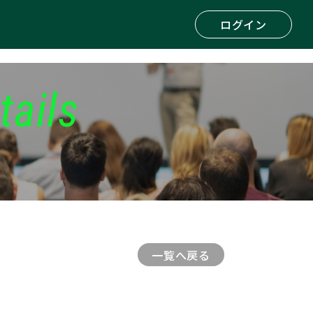
ログイン
tails
一覧へ戻る