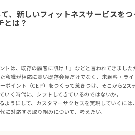
して、新しいフィットネスサービスをつ
チとは？
ントは、既存の顧客に訊け！」などと言われてきました
た意識が相応に高い既存会員だけでなく、未顧客・ライ
ーポイント（CEP）をつくって惹きつけ、そこから2ス
ていく時代に、シフトしてきているのではないか。
るようにして、カスタマーサクセスを実現していくには
代に対応する取り組みについて、考えたい。