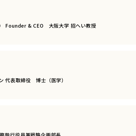
Founder & CEO 大阪大学 招へい教授
ン 代表取締役 博士（医学）
常務執行役員兼戦略企画部長