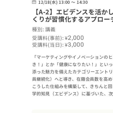
12/18(水) 13:00 ～ 14:30
【A-2】エビデンスを活か
くりが習慣化するアプロー
種別: 講義
受講料(事前):
¥
2,000
受講料(当日):
¥
3,000
「マーケティングやイノベーションのヒ
き！」とか「健康になりたい！」といっ
添った魅力を備えたカテゴリーエントリ
員継続化）へと導き、在籍会員数を高め
こうした仕組みを構築して、きちんと回
学的知見（エビデンス）に基づいた、次