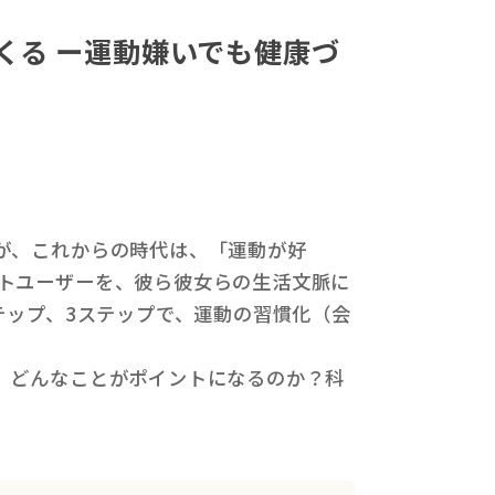
くる ー運動嫌いでも健康づ
が、これからの時代は、「運動が好
トユーザーを、彼ら彼女らの生活文脈に
テップ、3ステップで、運動の習慣化（会
、どんなことがポイントになるのか？科