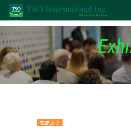
Exhi
空席あり