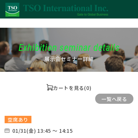
Exhibition seminar details
展示会セミナー詳細
カートを見る
(0)
一覧へ戻る
空席あり
01/31(金) 13:45 ～ 14:15