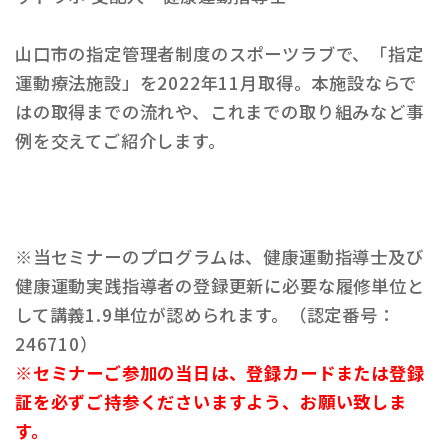
山口市の指定管理者制度のスポーツラブで、「指定
運動療法施設」を2022年11月取得。本施設ならで
はの取得までの流れや、これまでの取り組みなど事
例を交えてご紹介します。
※当セミナーのプログラムは、健康運動指導士及び
健康運動実践指導者の登録更新に必要な履修単位と
して講義1.9単位が認められます。（認定番号：
246710）
※セミナーご参加の当日は、登録カードまたは登録
証を必ずご持参くださいますよう、お願い致しま
す。