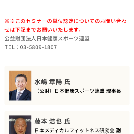
※※このセミナーの単位認定についてのお問い合わ
せは下記までお願いいたします。
公益財団法人日本健康スポーツ連盟
TEL：03-5809-1807
水嶋 章陽 氏
（公財）日本健康スポーツ連盟 理事長
藤本 浩也 氏
日本メディカルフィットネス研究会 副