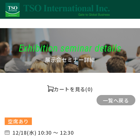
Exhibition seminar details
展示会セミナー詳細
カートを見る
(0)
一覧へ戻る
空席あり
12/18(水) 10:30 ～ 12:30