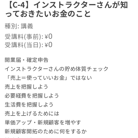
【C-4】インストラクターさんが知
っておきたいお金のこと
種別: 講義
受講料(事前):
¥
0
受講料(当日):
¥
0
開業届・確定申告
インストラクターさんの貯め体質チェック
「売上＝使っていいお金」ではない
売上を把握しよう
必要経費を把握しよう
生活費を把握しよう
売上を上げるためには
単価アップ・新規顧客を増やす
新規顧客開拓のために何をするか