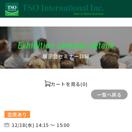
Exhibition seminar details
展示会セミナー詳細
カートを見る
(0)
一覧へ戻る
空席あり
12/18(水) 14:15 ～ 15:00