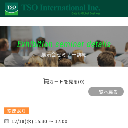
Exhibition seminar details
展示会セミナー詳細
カートを見る
(0)
一覧へ戻る
空席あり
12/18(水) 15:30 ～ 17:00