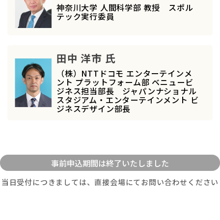
神奈川大学 人間科学部 教授 スポル
テック実行委員
田中 洋市 氏
（株）NTTドコモ エンターテインメ
ント プラットフォーム部 ベニュービ
ジネス担当部長 ジャパンナショナル
スタジアム・エンターテインメント ビ
ジネスデザイン部長
当日受付につきましては、直接会場にてお問い合わせください