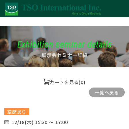
Exhibition seminar details
展示会セミナー詳細
カートを見る
(0)
一覧へ戻る
空席あり
12/18(水) 15:30 ～ 17:00