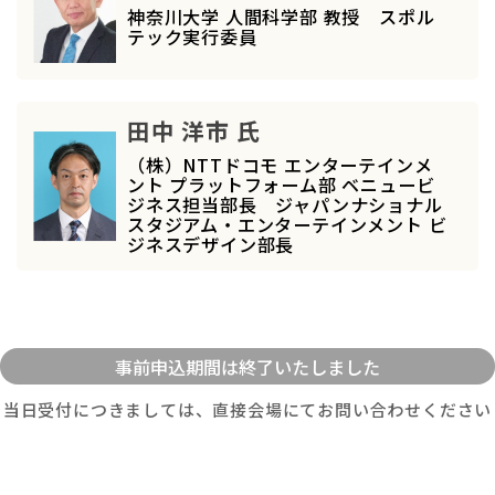
神奈川大学 人間科学部 教授 スポル
テック実行委員
田中 洋市 氏
（株）NTTドコモ エンターテインメ
ント プラットフォーム部 ベニュービ
ジネス担当部長 ジャパンナショナル
スタジアム・エンターテインメント ビ
ジネスデザイン部長
当日受付につきましては、直接会場にてお問い合わせください