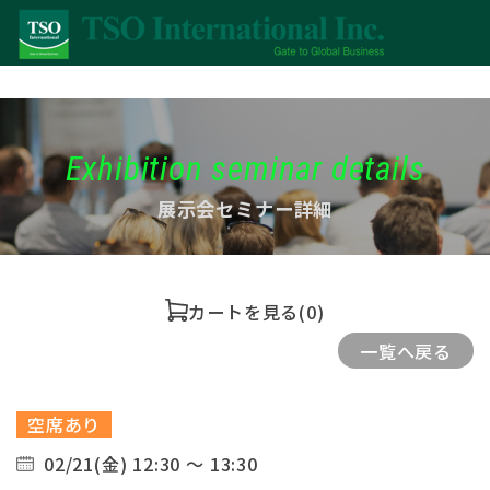
Exhibition seminar details
展示会セミナー詳細
カートを見る
(0)
一覧へ戻る
空席あり
02/21(金) 12:30 ～ 13:30