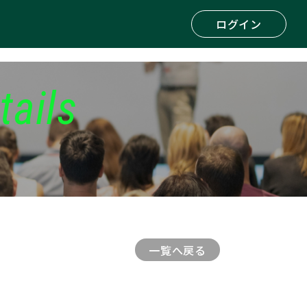
ログイン
tails
一覧へ戻る