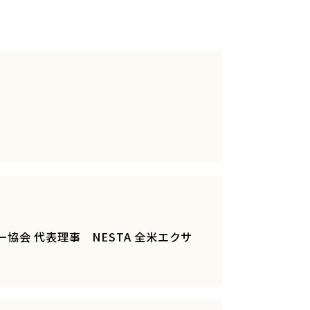
協会 代表理事 NESTA 全米エクサ