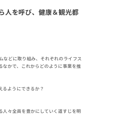
から人を呼び、健康＆観光都
ムなどに取り組み、それぞれのライフス
るなかで、これからどのように事業を推
えるようにできるか？
る人々全員を豊かにしていく道すじを明