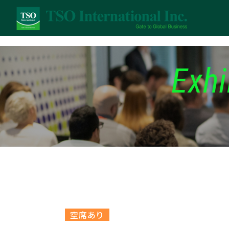
Exhi
空席あり