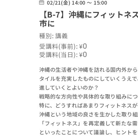
02/21(金) 14:00 ～ 15:00
【B-7】沖縄にフィット
市に
種別: 講義
受講料(事前):
¥
0
受講料(当日):
¥
0
沖縄の生活者や沖縄を訪れる国内外から
タイルを充実したものにしていくうえで
進していくとよいのか？
戦略的な方向性や具体的な取り組みにつ
特に、どうすればあまりフィットネスが
沖縄という地域の良さを生かした取り組
「フィットネス」を再定義して新たな需
といったことについて議論し、ヒントを