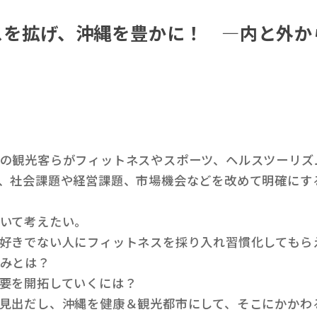
ネスを拡げ、沖縄を豊かに！ ―内と外
の観光客らがフィットネスやスポーツ、ヘルスツーリズ
、社会課題や経営課題、市場機会などを改めて明確にす
いて考えたい。
好きでない人にフィットネスを採り入れ習慣化してもら
みとは？
要を開拓していくには？
見出だし、沖縄を健康＆観光都市にして、そこにかかわ