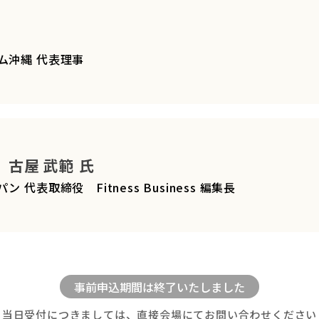
ム沖縄 代表理事
古屋 武範 氏
代表取締役 Fitness Business 編集長
当日受付につきましては、直接会場にてお問い合わせください