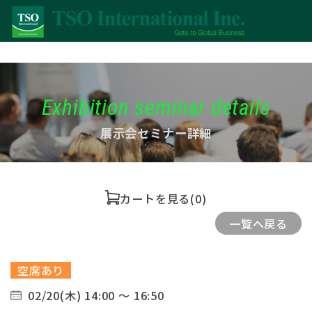
Exhibition seminar details
展示会セミナー詳細
カートを見る
(0)
一覧へ戻る
空席あり
02/20(木) 14:00 ～ 16:50