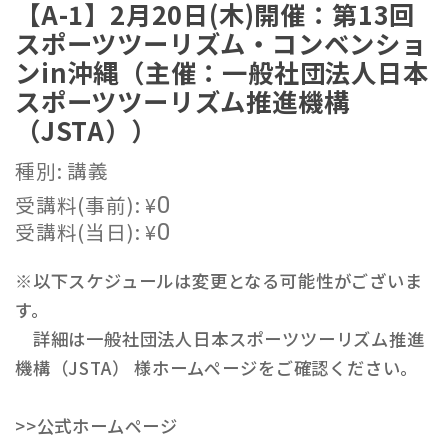
【A-1】2月20日(木)開催：第13回
スポーツツーリズム・コンベンショ
ンin沖縄（主催：一般社団法人日本
スポーツツーリズム推進機構
（JSTA））
種別: 講義
受講料(事前):
¥
0
受講料(当日):
¥
0
※以下スケジュールは変更となる可能性がございま
す。
詳細は一般社団法人日本スポーツツーリズム推進
機構（JSTA） 様ホームページをご確認ください。
>>公式ホームページ