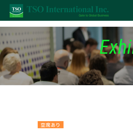
Exhi
空席あり