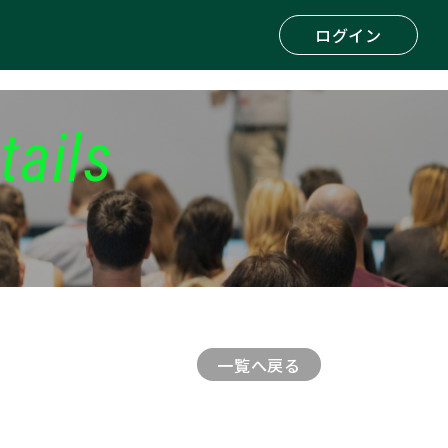
ログイン
tails
一覧へ戻る