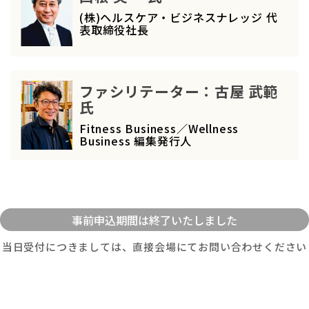
(株)ヘルスケア・ビジネスナレッジ 代
表取締役社長
ファシリテーター：古屋 武範
氏
Fitness Business／Wellness
Business 編集発行人
当日受付につきましては、直接会場にてお問い合わせください