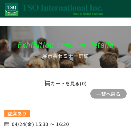
Exhibition seminar details
展示会セミナー詳細
カートを見る
(0)
一覧へ戻る
空席あり
04/24(金) 15:30 ～ 16:30