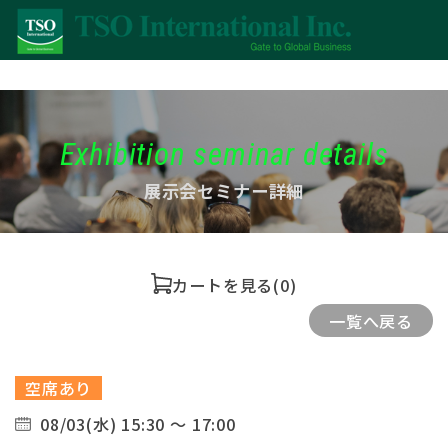
Exhibition seminar details
展示会セミナー詳細
カートを見る
(0)
一覧へ戻る
空席あり
08/03(水) 15:30 ～ 17:00