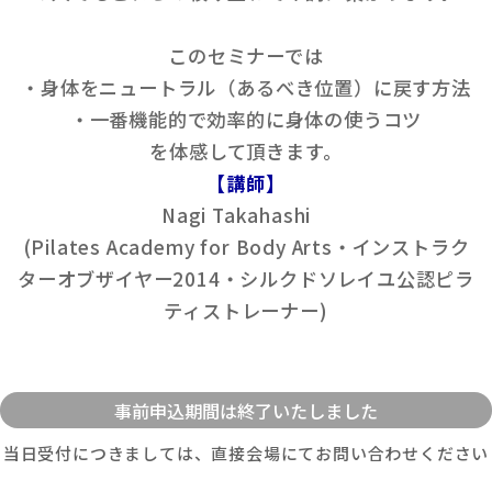
このセミナーでは
・身体をニュートラル（あるべき位置）に戻す方法
・一番機能的で効率的に身体の使うコツ
を体感して頂きます。
【講師】
Nagi Takahashi
(Pilates Academy for Body Arts・インストラク
ターオブザイヤー2014・シルクドソレイユ公認ピラ
ティストレーナー)
当日受付につきましては、直接会場にてお問い合わせください