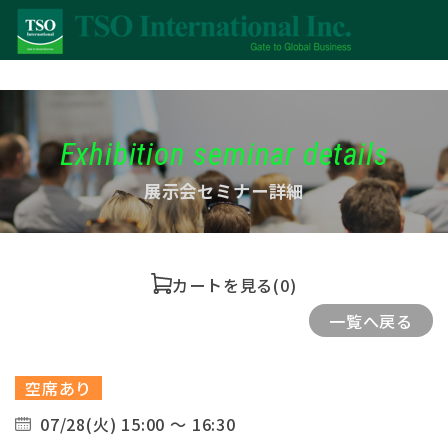
Exhibition seminar details
展示会セミナー詳細
カートを見る
(0)
一覧へ戻る
空席あり
07/28(火) 15:00 ～ 16:30