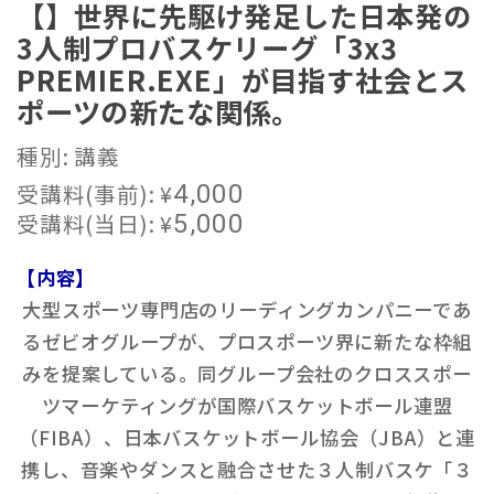
【】世界に先駆け発足した日本発の
3人制プロバスケリーグ「3x3
PREMIER.EXE」が目指す社会とス
ポーツの新たな関係。
種別: 講義
受講料(事前):
¥
4,000
受講料(当日):
¥
5,000
【内容】
大型スポーツ専門店のリーディングカンパニーであ
るゼビオグループが、プロスポーツ界に新たな枠組
みを提案している。同グループ会社のクロススポー
ツマーケティングが国際バスケットボール連盟
（FIBA）、日本バスケットボール協会（JBA）と連
携し、音楽やダンスと融合させた３人制バスケ「３