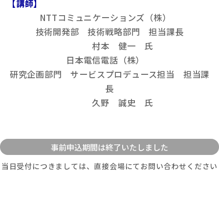
【講師】
NTTコミュニケーションズ（株）
技術開発部 技術戦略部門 担当課長
村本 健一 氏
日本電信電話（株）
研究企画部門 サービスプロデュース担当 担当課
長
久野 誠史 氏
当日受付につきましては、直接会場にてお問い合わせください