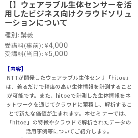
【】ウェアラブル生体センサーを活
用したビジネス向けクラウドソリュ
ーションについて
種別: 講義
受講料(事前):
¥
4,000
受講料(当日):
¥
5,000
【内容】
NTTが開発したウェアラブル生体センサ「hitoe」
は、着るだけで精度の高い生体情報を計測すること
が可能です。また、hitoeで計測した生体情報をネ
ットワークを通じてクラウドに蓄積し、解析するこ
とで新たな価値が生まれます。本セミ ナーでは、
「hitoe」の特徴やクラウドで解析されたデータの
活用事例等についてご紹介します。