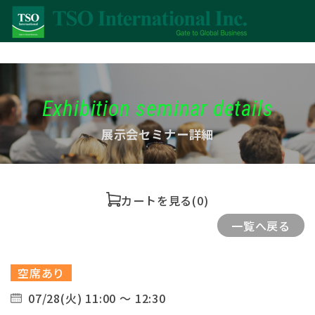
Exhibition seminar details
展示会セミナー詳細
カートを見る
(0)
一覧へ戻る
空席あり
07/28(火) 11:00 ～ 12:30