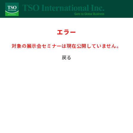
エラー
対象の展示会セミナーは現在公開していません。