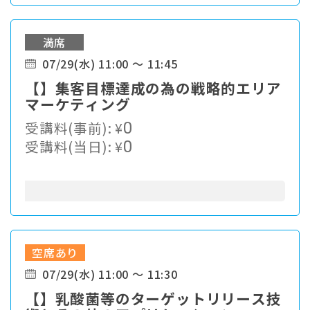
満席
07/29(水) 11:00 ～ 11:45
【】集客目標達成の為の戦略的エリア
マーケティング
受講料(事前):
¥
0
受講料(当日):
¥
0
空席あり
07/29(水) 11:00 ～ 11:30
【】乳酸菌等のターゲットリリース技