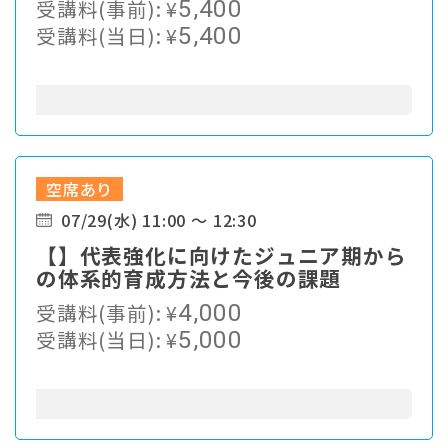
受講料(事前):
¥
5,400
受講料(当日):
¥
5,400
空席あり
07/29(水) 11:00 ～ 12:30
【】代表強化に向けたジュニア期から
の体系的育成方法と今後の課題
受講料(事前):
¥
4,000
受講料(当日):
¥
5,000