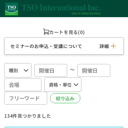
カートを見る
(0)
セミナーのお申込・受講について
詳細
～
134件見つかりました