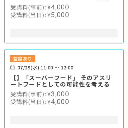
受講料(事前):
¥
4,000
受講料(当日):
¥
5,000
空席あり
07/29(水) 11:00 ～ 12:00
【】「スーパーフード」 そのアスリ
ートフードとしての可能性を考える
受講料(事前):
¥
3,000
受講料(当日):
¥
4,000