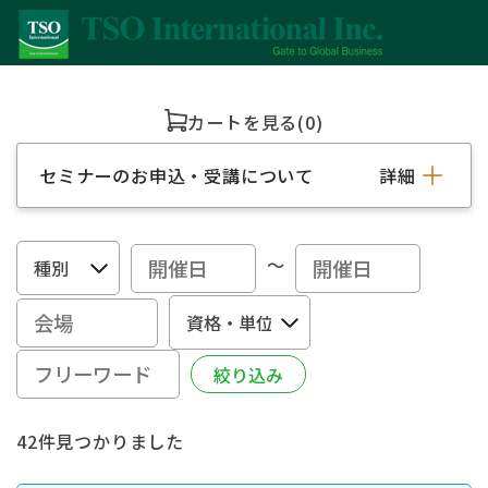
カートを見る
(0)
セミナーのお申込・受講について
詳細
～
42件見つかりました