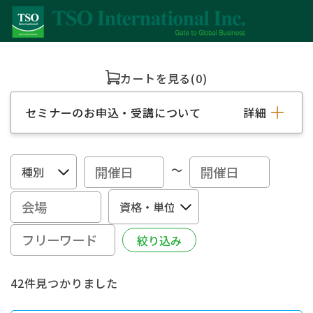
カートを見る
(0)
セミナーのお申込・受講について
詳細
～
42件見つかりました