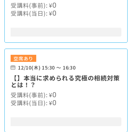
受講料(事前):
¥
0
受講料(当日):
¥
0
空席あり
12/10(木) 15:30 ～ 16:30
【】本当に求められる究極の相続対策
とは！？
受講料(事前):
¥
0
受講料(当日):
¥
0