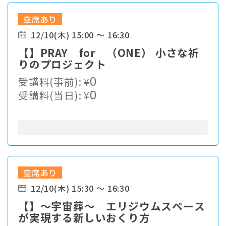
空席あり
12/10(木) 15:00 ～ 16:30
【】PRAY for （ONE） 小さな祈
りのプロジェクト
受講料(事前):
¥
0
受講料(当日):
¥
0
空席あり
12/10(木) 15:30 ～ 16:30
【】～宇宙葬～ エリジウムスペース
が実現する新しいおくり方