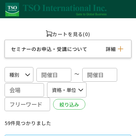
カートを見る
(0)
セミナーのお申込・受講について
詳細
～
59件見つかりました