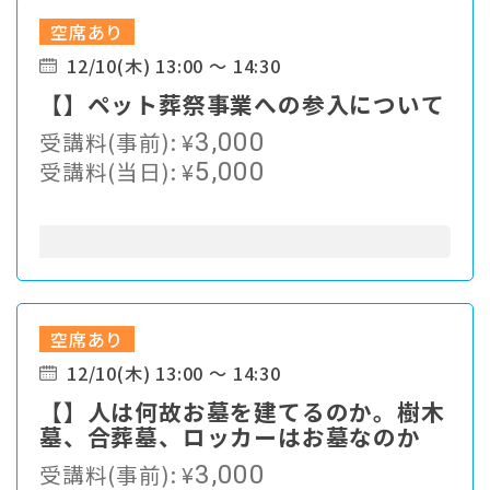
空席あり
12/10(木) 13:00 ～ 14:30
【】ペット葬祭事業への参入について
受講料(事前):
¥
3,000
受講料(当日):
¥
5,000
空席あり
12/10(木) 13:00 ～ 14:30
【】人は何故お墓を建てるのか。樹木
墓、合葬墓、ロッカーはお墓なのか
受講料(事前):
¥
3,000