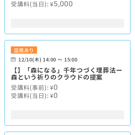
受講料(当日):
¥
5,000
空席あり
12/10(木) 14:00 ～ 15:00
【】「森になる」千年つづく埋葬法ー
森という祈りのクラウドの提案
受講料(事前):
¥
0
受講料(当日):
¥
0